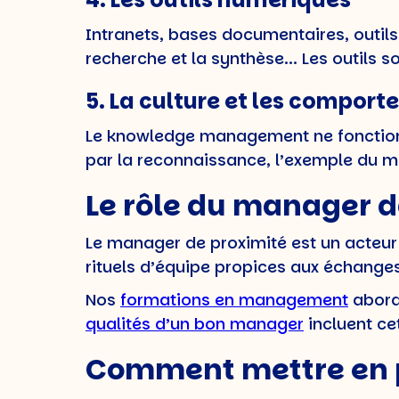
Intranets, bases documentaires, outils c
recherche et la synthèse... Les outils so
5. La culture et les compor
Le knowledge management ne fonctionne
par la reconnaissance, l’exemple du m
Le rôle du manager
Le manager de proximité est un acteur
rituels d’équipe propices aux échanges
Nos
formations en management
aborde
qualités d’un bon manager
incluent cet
Comment mettre en 