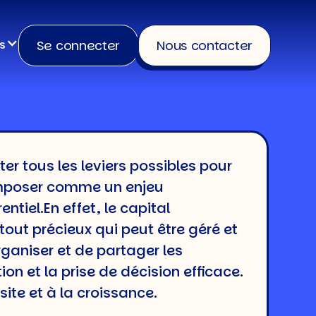
Se connecter
Nous contacter
s
er tous les leviers possibles pour
imposer comme un enjeu
tiel.En effet, le capital
tout précieux qui peut être géré et
ganiser et de partager les
ion et la prise de décision efficace.
site et à la croissance.