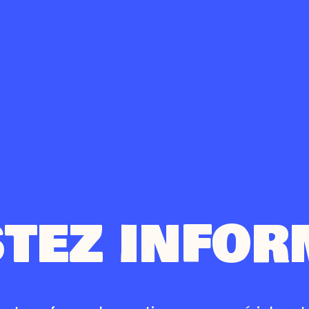
STEZ INFOR