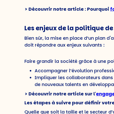
> Découvrir notre article : Pourquoi
f
Les enjeux de la politique 
Bien sûr, la mise en place d’un plan d'
doit répondre aux enjeux suivants :
Faire grandir la société grâce à une po
Accompagner l’évolution professi
Impliquer les collaborateurs dans la
de nouveaux talents en développ
> Découvrir notre article sur l'
engage
Les étapes à suivre pour définir votr
Quelle que soit la taille et le secteur d