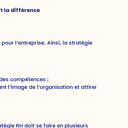
t la différence
our l’entreprise. Ainsi, la stratégie
 des compétences ;
ant l’image de l’organisation et attirer
ratégie RH doit se faire en plusieurs