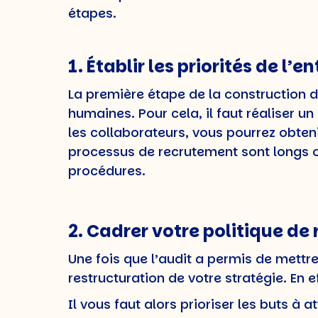
étapes.
1. Établir les priorités de l’e
La première étape de la construction d’
humaines. Pour cela, il faut réaliser un
les collaborateurs, vous pourrez obteni
processus de recrutement sont longs o
procédures.
2. Cadrer votre politique d
Une fois que l’audit a permis de mett
restructuration de votre stratégie. En e
Il vous faut alors prioriser les buts 