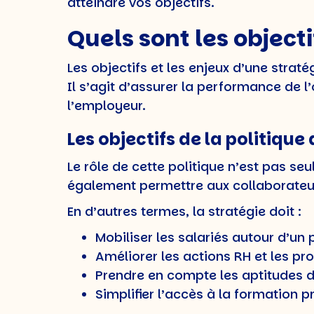
atteindre vos objectifs.
Quels sont les objecti
Les objectifs et les enjeux d’une stra
Il s’agit d’assurer la performance de l
l’employeur.
Les objectifs de la politiqu
Le rôle de cette politique n’est pas seu
également permettre aux collaborateur
En d’autres termes, la stratégie doit :
Mobiliser les salariés autour d’un 
Améliorer les actions RH et les pr
Prendre en compte les aptitudes de
Simplifier l’accès à la formation