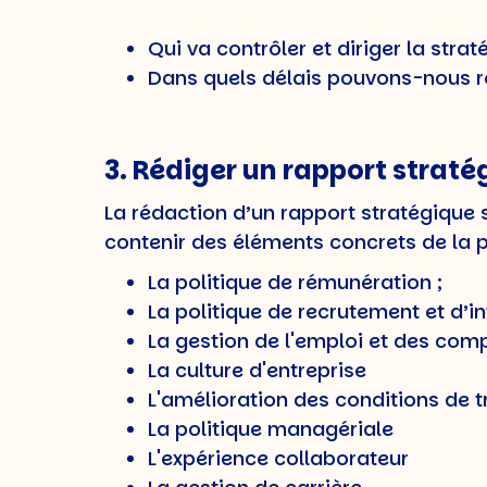
Qui va contrôler et diriger la strat
Dans quels délais pouvons-nous ré
3. Rédiger un rapport straté
La rédaction d’un rapport stratégique su
contenir des éléments concrets de la p
La politique de rémunération ;
La politique de recrutement et d’
La gestion de l'emploi et des co
La culture d'entreprise
L'amélioration des conditions de t
La politique managériale
L'expérience collaborateur