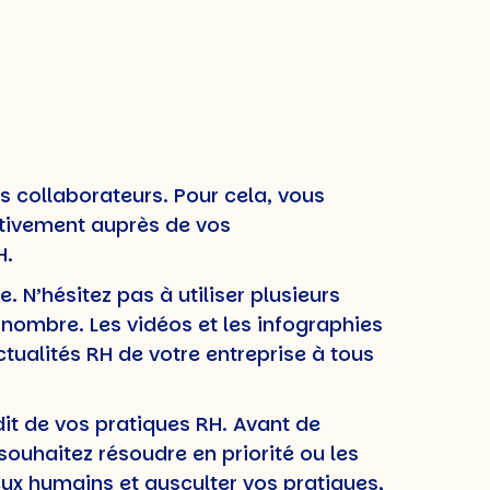
es collaborateurs. Pour cela, vous
tivement auprès de vos
H.
. N’hésitez pas à utiliser plusieurs
 nombre. Les vidéos et les infographies
ctualités RH de votre entreprise à tous
dit de vos pratiques RH. Avant de
 souhaitez résoudre en priorité ou les
jeux humains et ausculter vos pratiques,