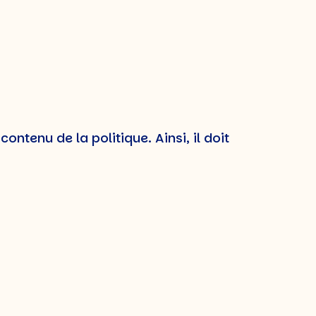
ntenu de la politique. Ainsi, il doit