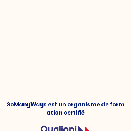
SoManyWays est un organisme de form
ation certifié