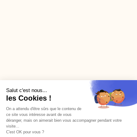
Salut c'est nous...
les Cookies !
On a attendu d'être sûrs que le contenu de
ce site vous intéresse avant de vous
déranger, mais on aimerait bien vous accompagner pendant votre
visite...
Nous formons des managers courageux et
C'est OK pour vous ?
engageants. Pour longtemps.