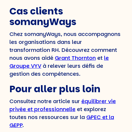
Cas clients
somanyWays
Chez somanyWays, nous accompagnons
les organisations dans leur
transformation RH. Découvrez comment
nous avons aidé
Grant Thornton
et
le
Groupe VYV
à relever leurs défis de
gestion des compétences.
Pour aller plus loin
Consultez notre article sur
équilibrer vie
privée et professionnelle
et explorez
toutes nos ressources sur la
GPEC et la
GEPP
.