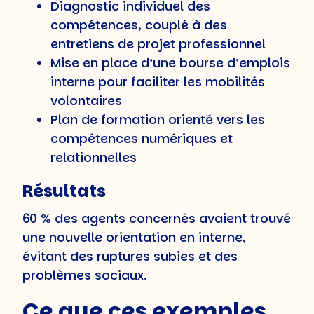
Diagnostic individuel des
compétences, couplé à des
entretiens de projet professionnel
Mise en place d’une bourse d’emplois
interne pour faciliter les mobilités
volontaires
Plan de formation orienté vers les
compétences numériques et
relationnelles
Résultats
60 % des agents concernés avaient trouvé
une nouvelle orientation en interne,
évitant des ruptures subies et des
problèmes sociaux.
Ce que ces exemples