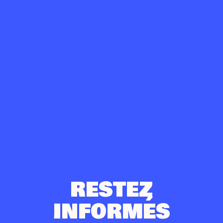
RESTEZ
INFORMÉS