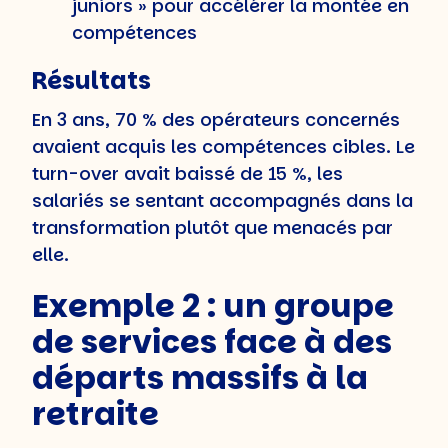
juniors » pour accélérer la montée en
compétences
Résultats
En 3 ans, 70 % des opérateurs concernés
avaient acquis les compétences cibles. Le
turn-over avait baissé de 15 %, les
salariés se sentant accompagnés dans la
transformation plutôt que menacés par
elle.
Exemple 2 : un groupe
de services face à des
départs massifs à la
retraite