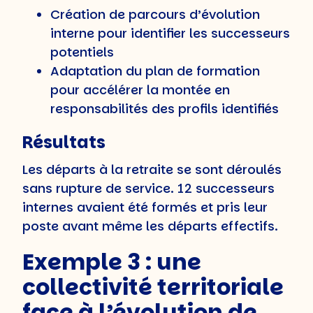
Création de parcours d’évolution
interne pour identifier les successeurs
potentiels
Adaptation du plan de formation
pour accélérer la montée en
responsabilités des profils identifiés
Résultats
Les départs à la retraite se sont déroulés
sans rupture de service. 12 successeurs
internes avaient été formés et pris leur
poste avant même les départs effectifs.
Exemple 3 : une
collectivité territoriale
face à l’évolution de