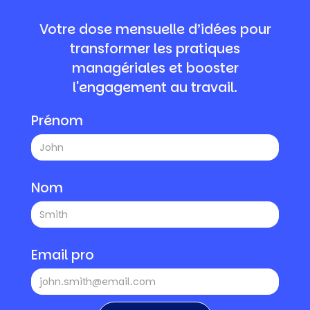
Votre dose mensuelle d’idées pour
transformer les pratiques
managériales et booster
l'engagement au travail.
Prénom
Nom
Email pro