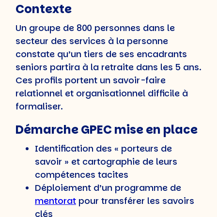
Contexte
Un groupe de 800 personnes dans le
secteur des services à la personne
constate qu’un tiers de ses encadrants
seniors partira à la retraite dans les 5 ans.
Ces profils portent un savoir-faire
relationnel et organisationnel difficile à
formaliser.
Démarche GPEC mise en place
Identification des « porteurs de
savoir » et cartographie de leurs
compétences tacites
Déploiement d’un programme de
mentorat
pour transférer les savoirs
clés