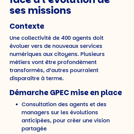
ses missions
Contexte
Une collectivité de 400 agents doit
évoluer vers de nouveaux services
numériques aux citoyens. Plusieurs
métiers vont être profondément
transformés, d’autres pourraient
disparaître à terme.
Démarche GPEC mise en place
Consultation des agents et des
managers sur les évolutions
anticipées, pour créer une vision
partagée