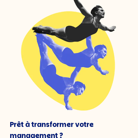
Prêt à transformer votre
management ?