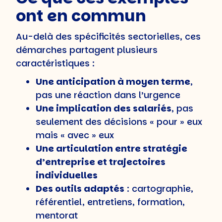
ont en commun
Au-delà des spécificités sectorielles, ces
démarches partagent plusieurs
caractéristiques :
Une anticipation à moyen terme
,
pas une réaction dans l’urgence
Une implication des salariés
, pas
seulement des décisions « pour » eux
mais « avec » eux
Une articulation entre stratégie
d’entreprise et trajectoires
individuelles
Des outils adaptés
: cartographie,
référentiel, entretiens, formation,
mentorat