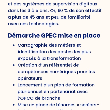
et des systèmes de supervision digitaux
dans les 3 à 5 ans. Or, 60 % de son effectif
a plus de 45 ans et peu de familiarité
avec ces technologies.
Démarche GPEC mise en place
Cartographie des métiers et
identification des postes les plus
exposés à la transformation
Création d’un référentiel de
compétences numériques pour les
opérateurs
Lancement d’un plan de formation
pluriannuel en partenariat avec
l’OPCO de branche
Mise en place de binomes « seniors-