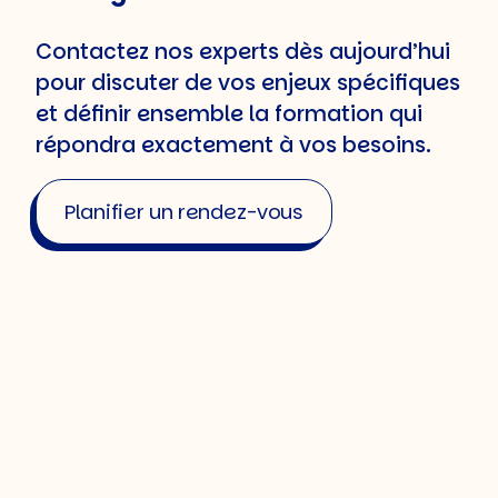
Contactez nos experts dès aujourd’hui
pour discuter de vos enjeux spécifiques
et définir ensemble la formation qui
répondra exactement à vos besoins.
Planifier un rendez-vous