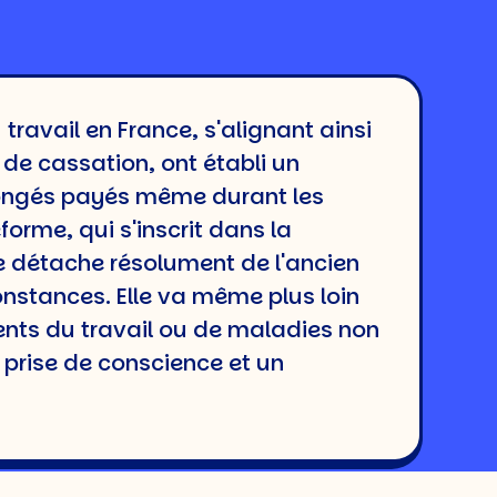
travail en France, s'alignant ainsi
de cassation, ont établi un
congés payés même durant les
orme, qui s'inscrit dans la
 se détache résolument de l'ancien
nstances. Elle va même plus loin
ents du travail ou de maladies non
 prise de conscience et un