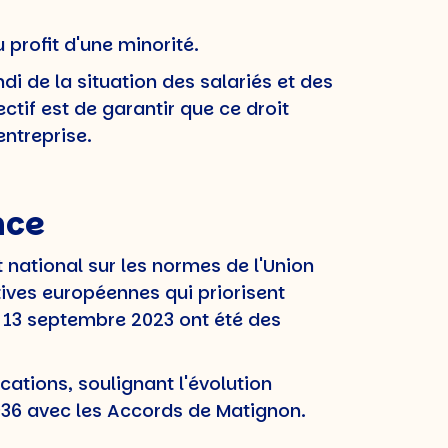
 profit d'une minorité.
di de la situation des salariés et des
ctif est de garantir que ce droit
entreprise.
nce
national sur les normes de l'Union
ctives européennes qui priorisent
du 13 septembre 2023 ont été des
cations, soulignant l'évolution
936 avec les Accords de Matignon.