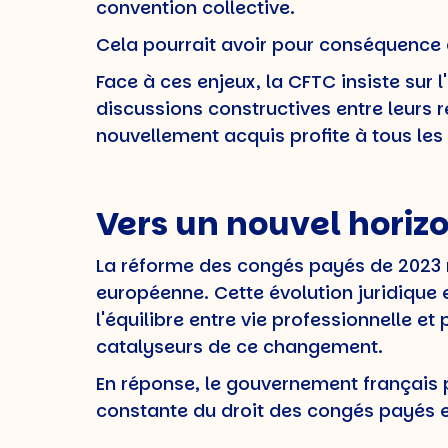
convention collective.
Cela pourrait avoir pour conséquence de
Face à ces enjeux, la CFTC insiste sur 
discussions constructives entre leurs r
nouvellement acquis profite à tous les 
Vers un nouvel horiz
La réforme des congés payés de 2023 r
européenne. Cette évolution juridique e
l'équilibre entre vie professionnelle e
catalyseurs de ce changement.
En réponse, le gouvernement français pr
constante du droit des congés payés e