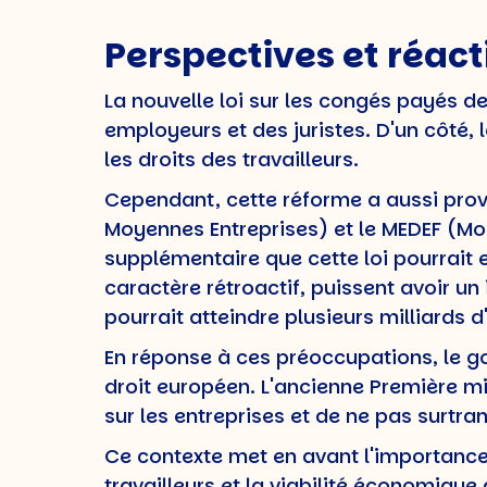
Perspectives et réact
La nouvelle loi sur les congés payés d
employeurs et des juristes. D'un côté, 
les droits des travailleurs.
Cependant, cette réforme a aussi prov
Moyennes Entreprises) et le MEDEF (Mo
supplémentaire que cette loi pourrait 
caractère rétroactif, puissent avoir un
pourrait atteindre plusieurs milliards d
En réponse à ces préoccupations, le go
droit européen. L'ancienne Première mi
sur les entreprises et de ne pas surtr
Ce contexte met en avant l'importance 
travailleurs et la viabilité économique