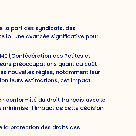
e la part des syndicats, des
te loi une avancée significative pour
ME (Confédération des Petites et
leurs préoccupations quant au coût
 ces nouvelles règles, notamment leur
elon leurs estimations, cet impact
en conformité du droit français avec le
e minimiser l'impact de cette décision
 la protection des droits des